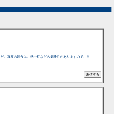
ただ、真夏の断食は、熱中症などの危険性がありますので、自