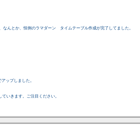
が、なんとか、恒例のラマダーン タイムテーブル作成が完了してました。
ルでアップしました。
していきます。ご注目ください。