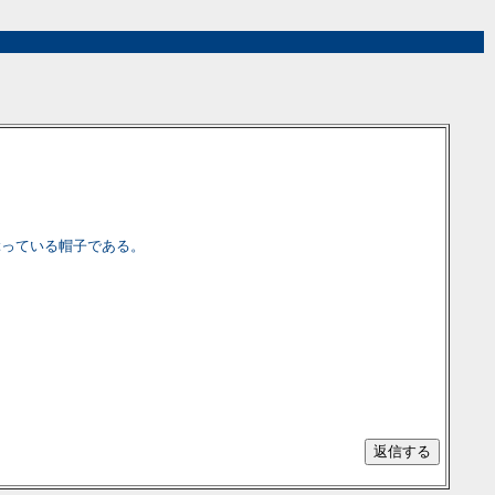
ぶっている帽子である。