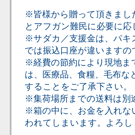
※皆様から贈って頂きまし
とアフガン難民に必要に応
※サダカ／支援金は、パキ
では振込口座が違いますの
※経費の節約により現地ま
は、医療品、食糧、毛布な
することをご了承下さい
※集荷場所までの送料は別
※箱の中に、お金を入れな
われてしまいます。よろし