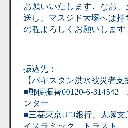
お願いいたします。なお、
送し、マスジド大塚へは持
の程よろしくお願いします
振込先：
【パキスタン洪水被災者支
■郵便振替00120-6-31
ンター
■三菱東京UFJ銀行、大塚支
イスラミック トラスト