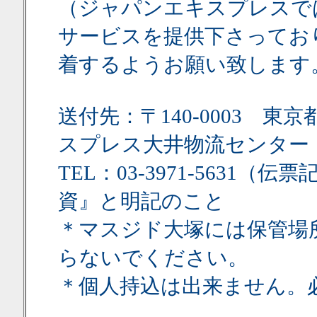
（ジャパンエキスプレスで
サービスを提供下さってお
着するようお願い致します
送付先：〒140-0003 
スプレス大井物流センター
TEL：03-3971-563
資』と明記のこと
＊マスジド大塚には保管場
らないでください。
＊個人持込は出来ません。