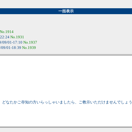
一括表示
No.1914
-22:24
No.1931
9/09/01-17:10
No.1937
/09/01-18:39
No.1939
、どなたかご存知の方いらっしゃいましたら、ご教示いただけませんでしょ