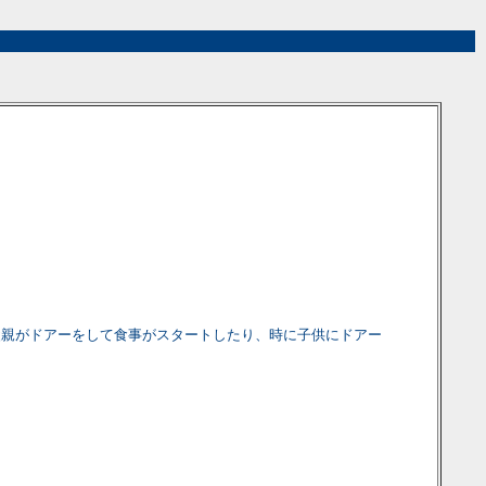
父親がドアーをして食事がスタートしたり、時に子供にドアー