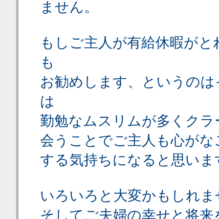
ません。
もしご主人が有給休暇がと
も
お勧めします、というのは
は
勤勉なムスリムが多くクラ
会うことでご主人も心がな
する気持ちになると思いま
いろいろと大変かもしれま
そしてご夫婦の幸せと将来