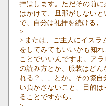
拝はします。ただその前に
はかけて。旦那がしないと
で、自分は礼拝を続ける。
>
> または、ご主人にイス
をしてみてもいいかも知れ
ことでいいんですよ。アラ
の読み方とか、服装はどん
れる？、、とか。その際自
い負かさないこと。目的は
ることですから。
>