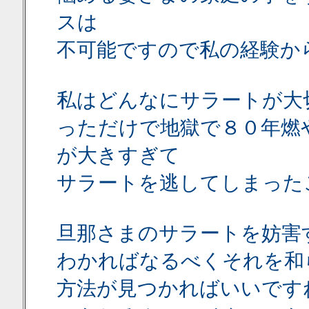
スは
不可能ですので私の経験か
私はどんなにサラートが大
っただけで地獄で８０年燃
が大きすぎて
サラートを逃してしまった
旦那さまのサラートを妨害
わかればなるべくそれを和
方法が見つかればいいです