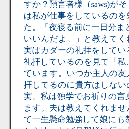
すか？預言者様（saws)
は私が仕事をしているのを
た。「夜寝る前に一日分ま
いいんだよ。」と教えてく
実はカダーの礼拝をしてい
礼拝しているのを見て「私
ています。いつか主人の友
拝してるのに貴方はしない
実、私は独学でお祈りの言
ます。夫は教えてくれませ
て一生懸命勉強して娘にも