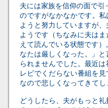
夫には家族を信仰の面で引
のですがなかなかです。私
ようと努力していますが、
ようです（ちなみに夫はま
えて読んでいる状態です）
なたは厳しくなった。」と
られませんでした。最近は
レビでくだらない番組を見
なので悲しくなってきてし
どうしたら、夫がもっと礼