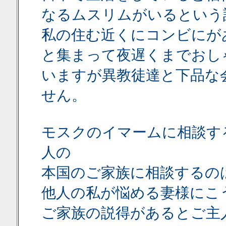
なるムスリムがいるという
私の住む近くにコンビにが
と集まって夜遅くまでおし
いますが異教徒達と下品な
せん。
モスクのイマームに相談す
人の
本国のご家族に相談するの
他人の私が悩める妻様にこ
ご家族の説得があるとご主