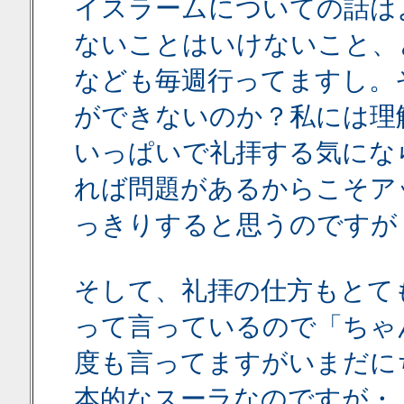
イスラームについての話は
ないことはいけないこと、
なども毎週行ってますし。
ができないのか？私には理
いっぱいで礼拝する気にな
れば問題があるからこそア
っきりすると思うのですが
そして、礼拝の仕方もとて
って言っているので「ちゃ
度も言ってますがいまだに
本的なスーラなのですが・