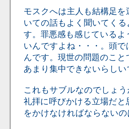
モスクへは主人も結構足を
いての話もよく聞いてくる
す。罪悪感も感じているよ
いんですよね・・・。頭で
んです。現世の問題のこと
あまり集中できないらしい
これもサブルなのでしょう
礼拝に呼びかける立場だと
をかけなければならないの