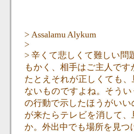
> Assalamu Alykum
>
> 辛くて悲しくて難しい
もかく、相手はご主人です
たとえそれが正しくても、
ないものですよね。そうい
の行動で示したほうがいい
が来たらテレビを消して、
か。外出中でも場所を見つ