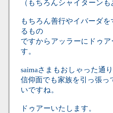
（もちろんシャイターンも
もちろん善行やイバーダを
るもの
ですからアッラーにドゥア
す。
saimaさまもおしゃった
信仰面でも家族を引っ張っ
いですね。
ドゥアーいたします。