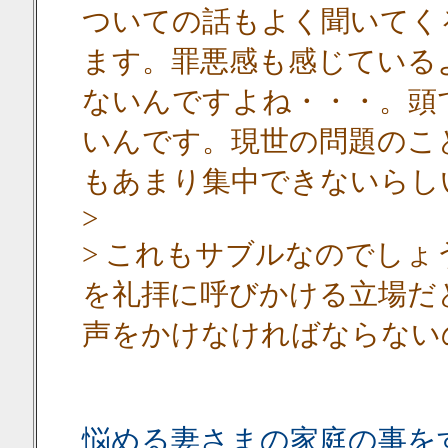
ついての話もよく聞いてく
ます。罪悪感も感じている
ないんですよね・・・。頭
いんです。現世の問題のこ
もあまり集中できないらし
>
> これもサブルなのでし
を礼拝に呼びかける立場だ
声をかけなければならない
悩める妻さまの家庭の事を