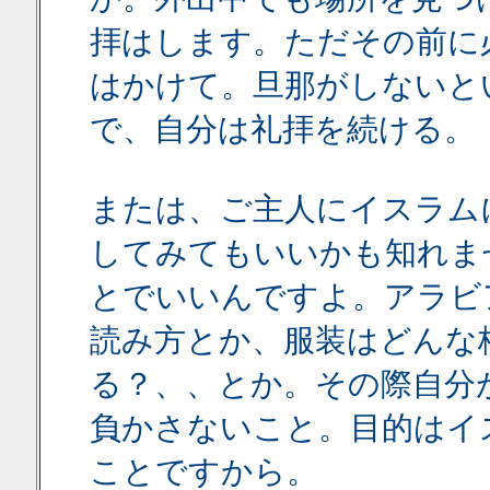
拝はします。ただその前に
はかけて。旦那がしないと
で、自分は礼拝を続ける。
または、ご主人にイスラム
してみてもいいかも知れま
とでいいんですよ。アラビ
読み方とか、服装はどんな
る？、、とか。その際自分
負かさないこと。目的はイ
ことですから。