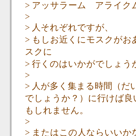
> アッサラーム アライク
>
> 人それぞれですが、
> もしお近くにモスクが
スクに
> 行くのはいかがでしょう
>
> 人が多く集まる時間（
でしょうか？）に行けば良
もしれません。
>
> またはこの人ならいい