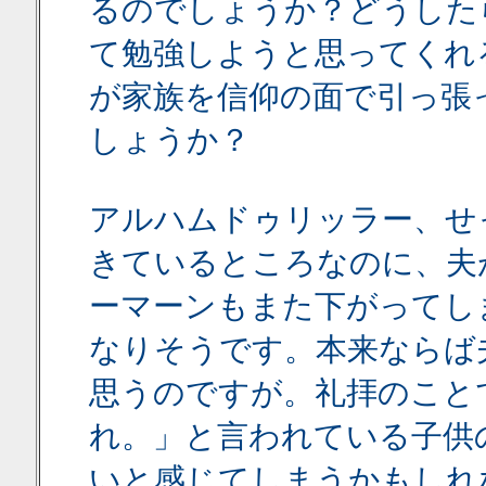
るのでしょうか？どうした
て勉強しようと思ってくれ
が家族を信仰の面で引っ張
しょうか？
アルハムドゥリッラー、せ
きているところなのに、夫
ーマーンもまた下がってし
なりそうです。本来ならば
思うのですが。礼拝のこと
れ。」と言われている子供
いと感じてしまうかもしれ