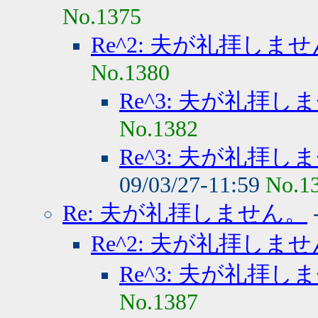
No.1375
Re^2: 夫が礼拝しま
No.1380
Re^3: 夫が礼拝し
No.1382
Re^3: 夫が礼拝し
09/03/27-11:59
No.1
Re: 夫が礼拝しません。
Re^2: 夫が礼拝しま
Re^3: 夫が礼拝し
No.1387