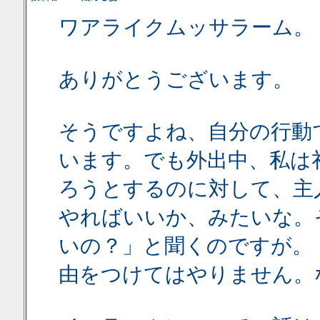
ワアライクムッサラーム。
ありがとうございます。
そうですよね、自分の行動
います。でも外出中、私は
ろうとするのに対して、主
やればいいか、みたいな。
いの？」と聞くのですが。
由をつけてはやりません。