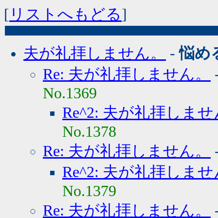
[
リストへもどる
]
夫が礼拝しません。
-
悩め
Re: 夫が礼拝しません。
No.1369
Re^2: 夫が礼拝しま
No.1378
Re: 夫が礼拝しません。
Re^2: 夫が礼拝しま
No.1379
Re: 夫が礼拝しません。