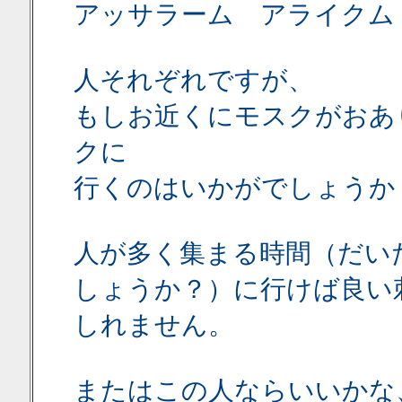
アッサラーム アライクム
人それぞれですが、
もしお近くにモスクがおあ
クに
行くのはいかがでしょうか
人が多く集まる時間（だい
しょうか？）に行けば良い
しれません。
またはこの人ならいいかな