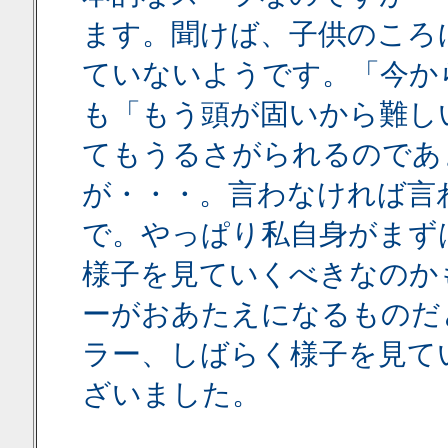
ます。聞けば、子供のころ
ていないようです。「今か
も「もう頭が固いから難し
てもうるさがられるのであ
が・・・。言わなければ言
で。やっぱり私自身がまず
様子を見ていくべきなのか
ーがおあたえになるものだ
ラー、しばらく様子を見て
ざいました。