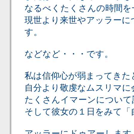
なるべくたくさんの時間を
現世より来世やアッラーに
す。
などなど・・・です。
私は信仰心が弱まってきた
自分より敬虔なムスリマに
たくさんイマーンについて
そして彼女の１日をみて「
アッラーにドゥアーします