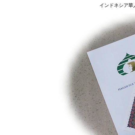
インドネシア華