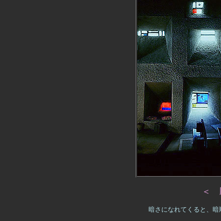
＜ 
暗さになれてくると、暗