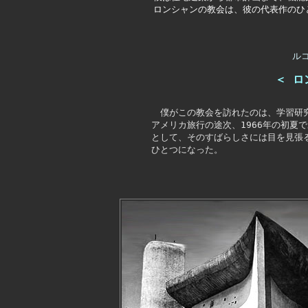
ロンシャンの教会は、彼の代表作のひ
ル
＜ ロ
僕がこの教会を訪れたのは、学習研
アメリカ旅行の途次、1966年の初夏
として、そのすばらしさには目を見張
ひとつになった。